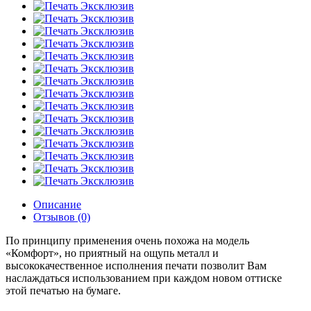
Описание
Отзывов (0)
По принципу применения очень похожа на модель
«Комфорт», но приятный на ощупь металл и
высококачественное исполнения печати позволит Вам
наслаждаться использованием при каждом новом оттиске
этой печатью на бумаге.