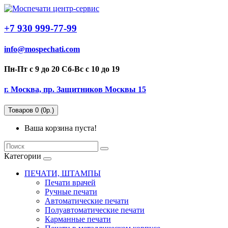
+7 930 999-77-99
info@mospechati.com
Пн-Пт с 9 до 20 Сб-Вс с 10 до 19
г. Москва, пр. Защитников Москвы 15
Товаров 0 (0р.)
Ваша корзина пуста!
Категории
ПЕЧАТИ, ШТАМПЫ
Печати врачей
Ручные печати
Автоматические печати
Полуавтоматические печати
Карманные печати