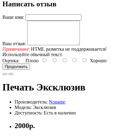
Написать отзыв
Ваше имя:
Ваш отзыв:
Примечание:
HTML разметка не поддерживается!
Используйте обычный текст.
Оценка:
Плохо
Хорошо
Продолжить
Печать Эксклюзив
Производитель:
Noname
Модель: Эксклюзив
Доступность: Есть в наличии
2000р.