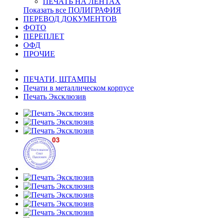
ПЕЧАТЬ НА ЛЕНТАХ
Показать все ПОЛИГРАФИЯ
ПЕРЕВОД ДОКУМЕНТОВ
ФОТО
ПЕРЕПЛЕТ
ОФД
ПРОЧИЕ
ПЕЧАТИ, ШТАМПЫ
Печати в металлическом корпусе
Печать Эксклюзив