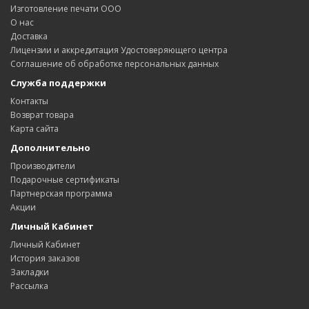
Изготовление печати ООО
О нас
Доставка
Лицензии и аккредитация Удостоверяющего центра
Соглашение об обработке персональных данных
Служба поддержки
Контакты
Возврат товара
Карта сайта
Дополнительно
Производители
Подарочные сертификаты
Партнерская программа
Акции
Личный Кабинет
Личный Кабинет
История заказов
Закладки
Рассылка