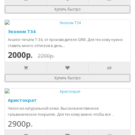
Купить быстро
Эконом Т34
Аналог печати Т-34, от производителя GRM. Для тех кому нужно
ставить много оттисков в день...
2000р.
2200р.
Купить быстро
Аристократ
Чехол из натуральной кожи. Высококачественное
гальваническое покрытие. Для тех кому важно чтобы все ..
2900р.