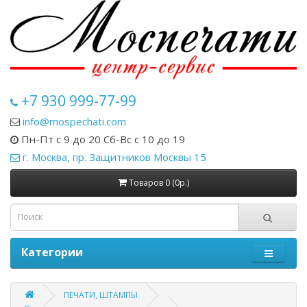
+7 930 999-77-99
info@mospechati.com
Пн-Пт с 9 до 20 Сб-Вс с 10 до 19
г. Москва, пр. Защитников Москвы 15
Товаров 0 (0р.)
Категории
ПЕЧАТИ, ШТАМПЫ