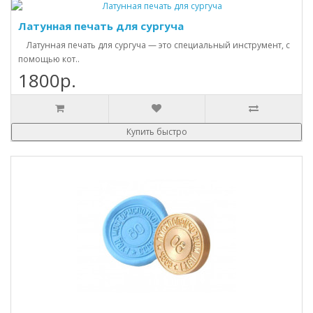
Латунная печать для сургуча
Латунная печать для сургуча — это специальный инструмент, с
помощью кот..
1800р.
Купить быстро