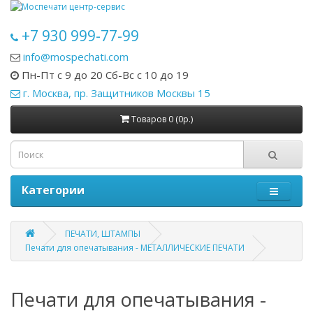
+7 930 999-77-99
info@mospechati.com
Пн-Пт с 9 до 20 Сб-Вс с 10 до 19
г. Москва, пр. Защитников Москвы 15
Товаров 0 (0р.)
Категории
ПЕЧАТИ, ШТАМПЫ
Печати для опечатывания - МЕТАЛЛИЧЕСКИЕ ПЕЧАТИ
Печати для опечатывания -