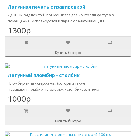
Латунная печать с гравировкой
Данный вид печатей применяется для контроля доступа в
помещение. Используются в паре с опечатывающим..
1300р.
Купить быстро
Латунный пломбир - столбик
Пломбир типа «стержень» (который также
называют пломбир-«столбик», «столбиковая печат..
1000р.
Купить быстро