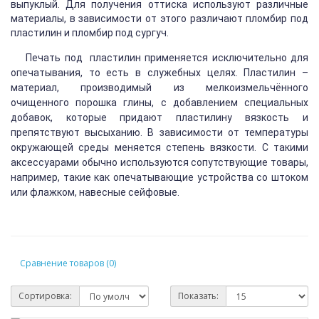
выпуклый. Для получения оттиска используют различные
материалы, в зависимости от этого различают пломбир под
пластилин и пломбир под сургуч.
Печать под пластилин применяется исключительно для
опечатывания, то есть в служебных целях. Пластилин –
материал, производимый из мелкоизмельчённого
очищенного порошка глины, с добавлением специальных
добавок, которые придают пластилину вязкость и
препятствуют высыханию. В зависимости от температуры
окружающей среды меняется степень вязкости. С такими
аксессуарами обычно используются сопутствующие товары,
например, такие как опечатывающие устройства со штоком
или флажком, навесные сейфовые.
Сравнение товаров (0)
Сортировка:
Показать: