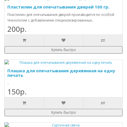
Пластилин для опечатывания дверей 100 гр.
Пластилин для опечатывания дверей производится по особой
технологии с добавлением специализированных..
200р.
Купить быстро
Плашка для опечатывания деревянная на одну
печать
..
150р.
Купить быстро