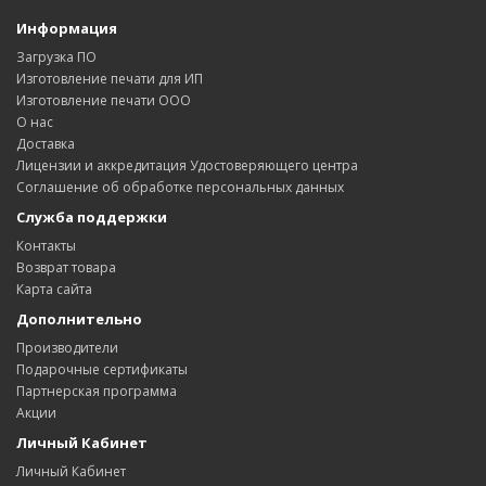
Информация
Загрузка ПО
Изготовление печати для ИП
Изготовление печати ООО
О нас
Доставка
Лицензии и аккредитация Удостоверяющего центра
Соглашение об обработке персональных данных
Служба поддержки
Контакты
Возврат товара
Карта сайта
Дополнительно
Производители
Подарочные сертификаты
Партнерская программа
Акции
Личный Кабинет
Личный Кабинет