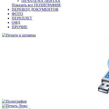
ПЕЧАТЬ НА ЛЕНТАХ
Показать все ПОЛИГРАФИЯ
ПЕРЕВОД ДОКУМЕНТОВ
ФОТО
ПЕРЕПЛЕТ
ОФД
ПРОЧИЕ