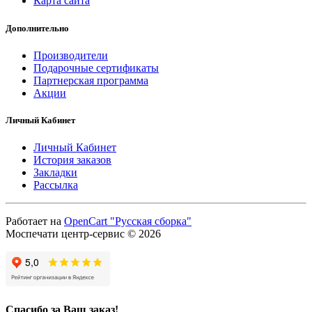
Карта сайта
Дополнительно
Производители
Подарочные сертификаты
Партнерская программа
Акции
Личный Кабинет
Личный Кабинет
История заказов
Закладки
Рассылка
Работает на
OpenCart "Русская сборка"
Моспечати центр-сервис © 2026
Спасибо за Ваш заказ!