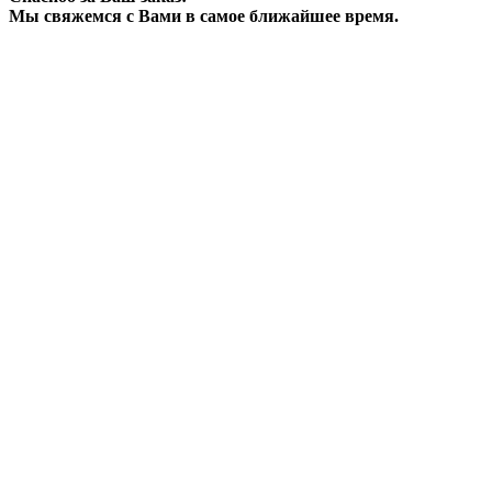
Мы свяжемся с Вами в самое ближайшее время.