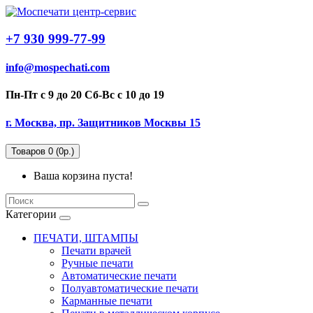
+7 930 999-77-99
info@mospechati.com
Пн-Пт с 9 до 20 Сб-Вс с 10 до 19
г. Москва, пр. Защитников Москвы 15
Товаров 0 (0р.)
Ваша корзина пуста!
Категории
ПЕЧАТИ, ШТАМПЫ
Печати врачей
Ручные печати
Автоматические печати
Полуавтоматические печати
Карманные печати