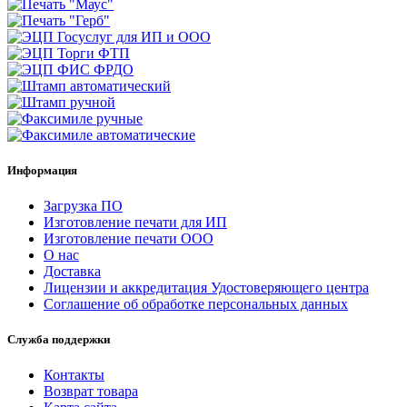
Информация
Загрузка ПО
Изготовление печати для ИП
Изготовление печати ООО
О нас
Доставка
Лицензии и аккредитация Удостоверяющего центра
Соглашение об обработке персональных данных
Служба поддержки
Контакты
Возврат товара